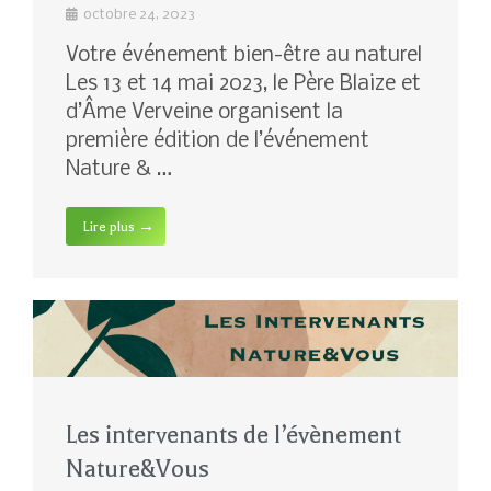
octobre 24, 2023
Votre événement bien-être au naturel
Les 13 et 14 mai 2023, le Père Blaize et
d’Âme Verveine organisent la
première édition de l’événement
Nature & …
Lire plus →
Les intervenants de l’évènement
Nature&Vous