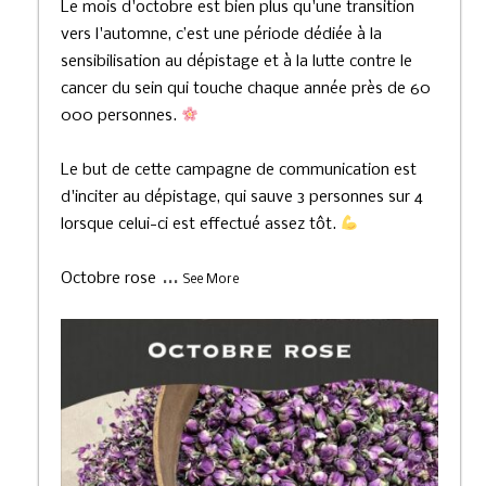
Le mois d'octobre est bien plus qu'une transition
vers l'automne, c’est une période dédiée à la
sensibilisation au dépistage et à la lutte contre le
cancer du sein qui touche chaque année près de 60
000 personnes.
Le but de cette campagne de communication est
d'inciter au dépistage, qui sauve 3 personnes sur 4
lorsque celui-ci est effectué assez tôt.
...
Octobre rose
See More