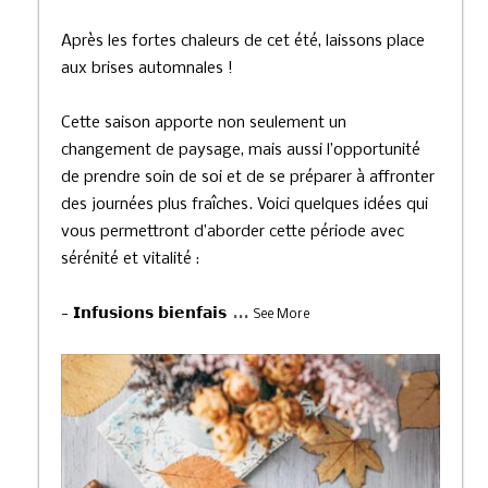
Après les fortes chaleurs de cet été, laissons place
aux brises automnales !
Cette saison apporte non seulement un
changement de paysage, mais aussi l’opportunité
de prendre soin de soi et de se préparer à affronter
des journées plus fraîches. Voici quelques idées qui
vous permettront d’aborder cette période avec
sérénité et vitalité :
...
- 𝗜𝗻𝗳𝘂𝘀𝗶𝗼𝗻𝘀 𝗯𝗶𝗲𝗻𝗳𝗮𝗶𝘀
See More