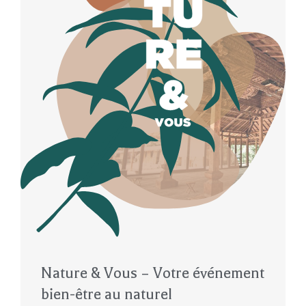
Nature & Vous – Votre événement
bien-être au naturel