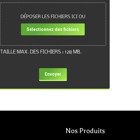
DÉPOSER LES FICHIERS ICI OU
Sélectionnez des fichiers
TAILLE MAX. DES FICHIERS : 128 MB.
Nos Produits