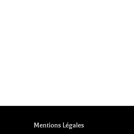
Mentions Légales