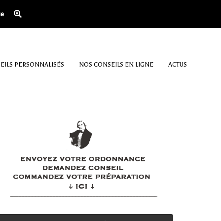
se
EILS PERSONNALISÉS
NOS CONSEILS EN LIGNE
ACTUS