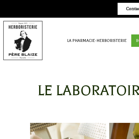
Conta
LA PHARMACIE-HERBORISTERIE
B
LE LABORATOIR