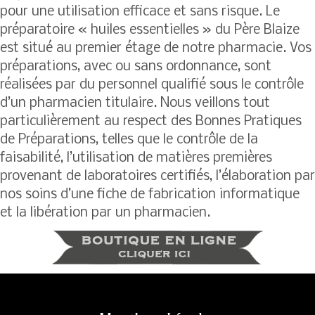
pour une utilisation efficace et sans risque. Le
préparatoire « huiles essentielles » du Père Blaize
est situé au premier étage de notre pharmacie. Vos
préparations, avec ou sans ordonnance, sont
réalisées par du personnel qualifié sous le contrôle
d’un pharmacien titulaire. Nous veillons tout
particulièrement au respect des Bonnes Pratiques
de Préparations, telles que le contrôle de la
faisabilité, l’utilisation de matières premières
provenant de laboratoires certifiés, l’élaboration par
nos soins d’une fiche de fabrication informatique
et la libération par un pharmacien.