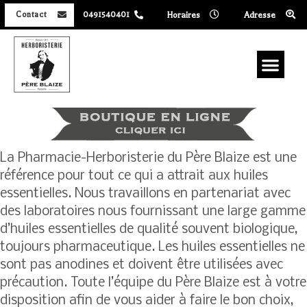
Horaires
Adresse
Contact
0491540401
La Pharmacie-Herboristerie du Père Blaize est une
référence pour tout ce qui a attrait aux huiles
essentielles. Nous travaillons en partenariat avec
des laboratoires nous fournissant une large gamme
d’huiles essentielles de qualité souvent biologique,
toujours pharmaceutique. Les huiles essentielles ne
sont pas anodines et doivent être utilisées avec
précaution. Toute l’équipe du Père Blaize est à votre
disposition afin de vous aider à faire le bon choix,