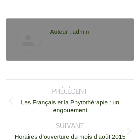
Auteur :
admin
PRÉCÉDENT
Les Français et la Phytothérapie : un
engouement
SUIVANT
Horaires d’ouverture du mois d’août 2015