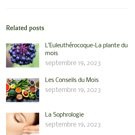
Related posts
L’Euleuthérocoque-La plante du
mois
septembre 19, 2023
Les Conseils du Mois
septembre 19, 2023
La Sophrologie
septembre 19, 2023