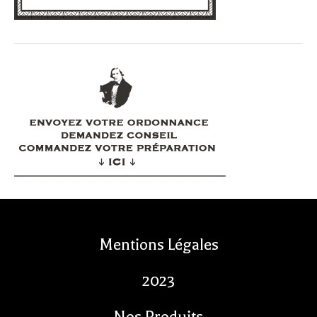
Mentions Légales
2023