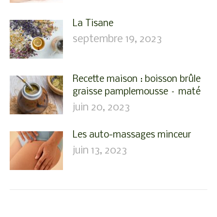
La Tisane
septembre 19, 2023
Recette maison : boisson brûle
graisse pamplemousse – maté
juin 20, 2023
Les auto-massages minceur
juin 13, 2023