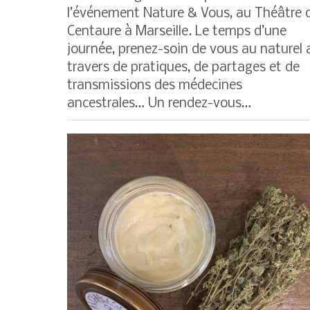
l’événement Nature & Vous, au Théâtre 
Centaure à Marseille. Le temps d’une
journée, prenez-soin de vous au naturel 
travers de pratiques, de partages et de
transmissions des médecines
ancestrales… Un rendez-vous…