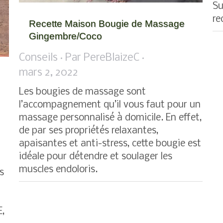
Su
re
Recette Maison Bougie de Massage
Gingembre/Coco
Conseils
Par
PereBlaizeC
mars 2, 2022
Les bougies de massage sont
l’accompagnement qu’il vous faut pour un
massage personnalisé à domicile. En effet,
de par ses propriétés relaxantes,
apaisantes et anti-stress, cette bougie est
idéale pour détendre et soulager les
muscles endoloris.
s
E,