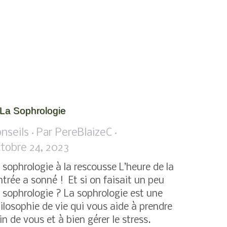
La Sophrologie
nseils
Par
PereBlaizeC
tobre 24, 2023
 sophrologie à la rescousse L’heure de la
ntrée a sonné ! Et si on faisait un peu
 sophrologie ? La sophrologie est une
ilosophie de vie qui vous aide à prendre
in de vous et à bien gérer le stress.