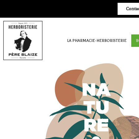
Conta
LA PHARMACIE-HERBORISTERIE
B