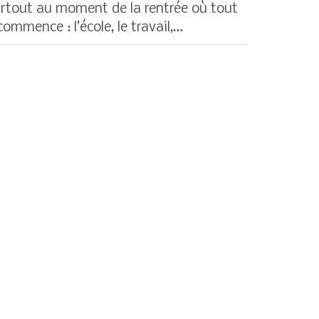
rtout au moment de la rentrée où tout
commence : l’école, le travail,…