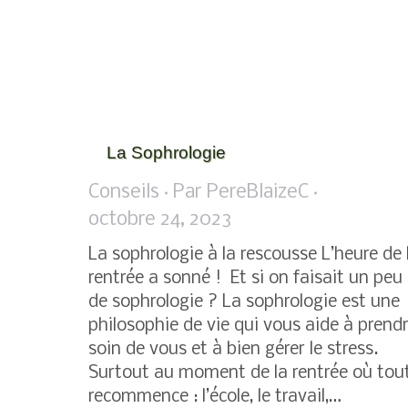
La Sophrologie
Conseils
Par
PereBlaizeC
octobre 24, 2023
La sophrologie à la rescousse L’heure de 
rentrée a sonné ! Et si on faisait un peu
de sophrologie ? La sophrologie est une
philosophie de vie qui vous aide à prend
soin de vous et à bien gérer le stress.
Surtout au moment de la rentrée où tou
recommence : l’école, le travail,…