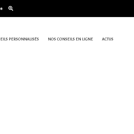
se
EILS PERSONNALISÉS
NOS CONSEILS EN LIGNE
ACTUS