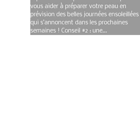
vous aider à préparer votre peau en
prévision des belles journées ensoleillées
qui s’annoncent dans les prochaines
semaines ! Conseil #2 : une…