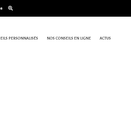
se
EILS PERSONNALISÉS
NOS CONSEILS EN LIGNE
ACTUS