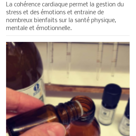
La cohérence cardiaque permet la gestion du
stress et des émotions et entraine de
nombreux bienfaits sur la santé physique,
mentale et émotionnelle.