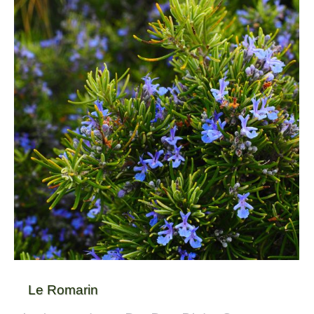
Le Romarin