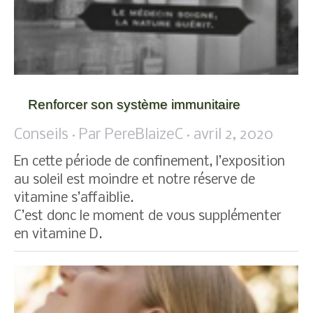
Renforcer son système immunitaire
Conseils
Par
PereBlaizeC
avril 2, 2020
En cette période de confinement, l’exposition
au soleil est moindre et notre réserve de
vitamine s’affaiblie.
C’est donc le moment de vous supplémenter
en vitamine D.