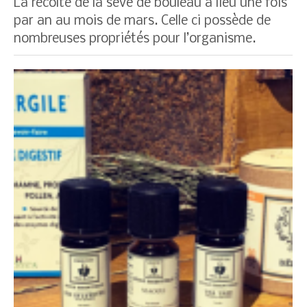
La récolte de la sève de bouleau a lieu une fois
par an au mois de mars. Celle ci possède de
nombreuses propriétés pour l’organisme.