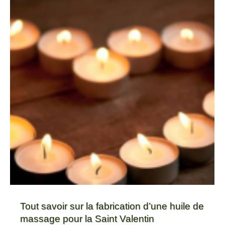
Tout savoir sur la fabrication d’une huile de
massage pour la Saint Valentin