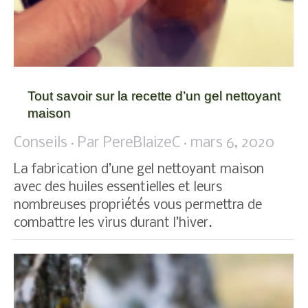
Tout savoir sur la recette d’un gel nettoyant
maison
Conseils
Par
PereBlaizeC
mars 6, 2020
La fabrication d’une gel nettoyant maison
avec des huiles essentielles et leurs
nombreuses propriétés vous permettra de
combattre les virus durant l’hiver.