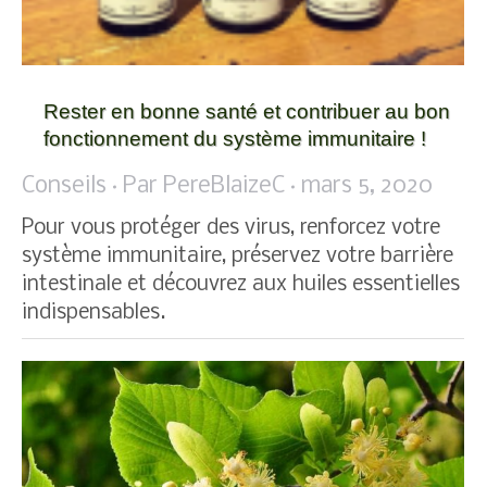
Rester en bonne santé et contribuer au bon
fonctionnement du système immunitaire !
Conseils
Par
PereBlaizeC
mars 5, 2020
Pour vous protéger des virus, renforcez votre
système immunitaire, préservez votre barrière
intestinale et découvrez aux huiles essentielles
indispensables.