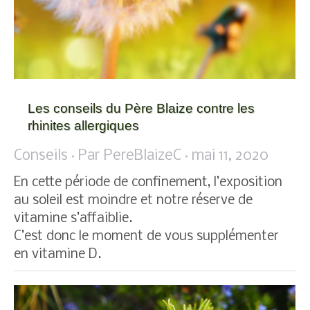
Les conseils du Père Blaize contre les
rhinites allergiques
Conseils
Par
PereBlaizeC
mai 11, 2020
En cette période de confinement, l’exposition
au soleil est moindre et notre réserve de
vitamine s’affaiblie.
C’est donc le moment de vous supplémenter
en vitamine D.