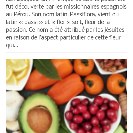
fut découverte par les missionnaires espagnols
au Pérou. Son nom latin, Passiflora, vient du
latin « passi » et « flor » soit, fleur de la
passion. Ce nom a été attribué par les jésuites
en raison de l’aspect particulier de cette fleur
qui…