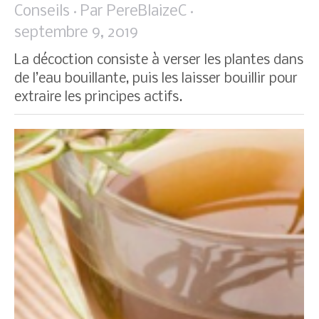
Conseils
Par
PereBlaizeC
septembre 9, 2019
La décoction consiste à verser les plantes dans
de l’eau bouillante, puis les laisser bouillir pour
extraire les principes actifs.