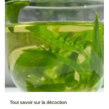
Tout savoir sur la décoction