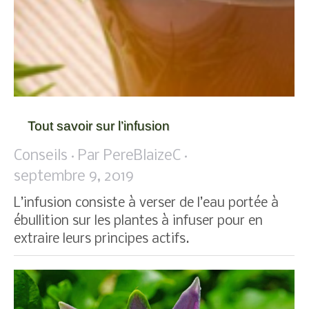
Tout savoir sur l’infusion
Conseils
Par
PereBlaizeC
septembre 9, 2019
L’infusion consiste à verser de l’eau portée à
ébullition sur les plantes à infuser pour en
extraire leurs principes actifs.