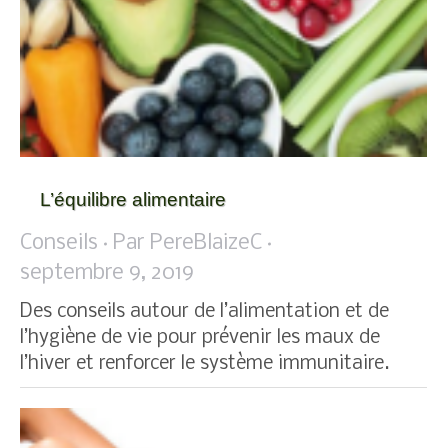
L’équilibre alimentaire
Conseils
Par
PereBlaizeC
septembre 9, 2019
Des conseils autour de l’alimentation et de
l’hygiène de vie pour prévenir les maux de
l’hiver et renforcer le système immunitaire.