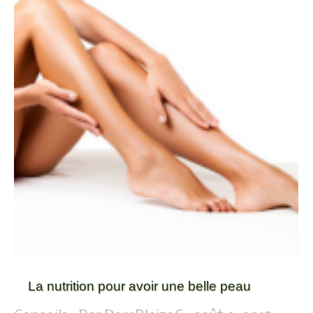
La nutrition pour avoir une belle peau