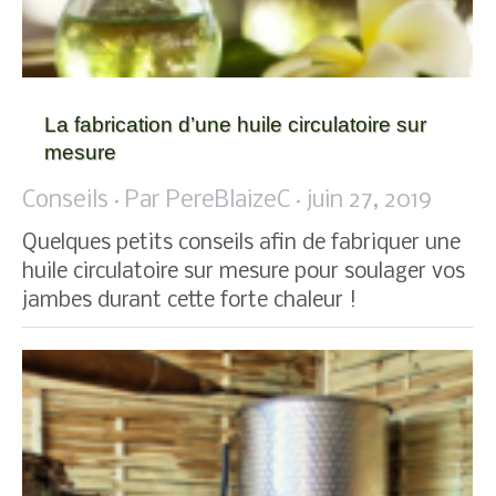
La fabrication d’une huile circulatoire sur
mesure
Conseils
Par
PereBlaizeC
juin 27, 2019
Quelques petits conseils afin de fabriquer une
huile circulatoire sur mesure pour soulager vos
jambes durant cette forte chaleur !