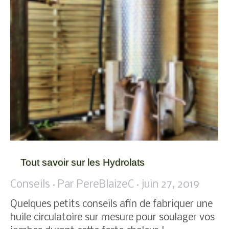
Tout savoir sur les Hydrolats
Conseils
Par
PereBlaizeC
juin 27, 2019
Quelques petits conseils afin de fabriquer une
huile circulatoire sur mesure pour soulager vos