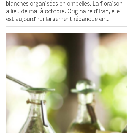
blanches organisées en ombelles. La floraison
a lieu de mai à octobre. Originaire d’Iran, elle
est aujourd’hui largement répandue en…