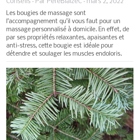
Conseils
Par
PereBlaizeC
mars 2, 2022
Les bougies de massage sont
l’accompagnement qu’il vous faut pour un
massage personnalisé à domicile. En effet, de
par ses propriétés relaxantes, apaisantes et
anti-stress, cette bougie est idéale pour
détendre et soulager les muscles endoloris.