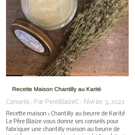
Recette Maison Chantilly au Karité
Conseils
Par
PereBlaizeC
février 3, 2022
Recette maison : Chantilly au beurre de Karité
Le Père Blaize vous donne ses conseils pour
fabriquer une chantilly maison au beurre de