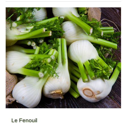
Le Fenouil