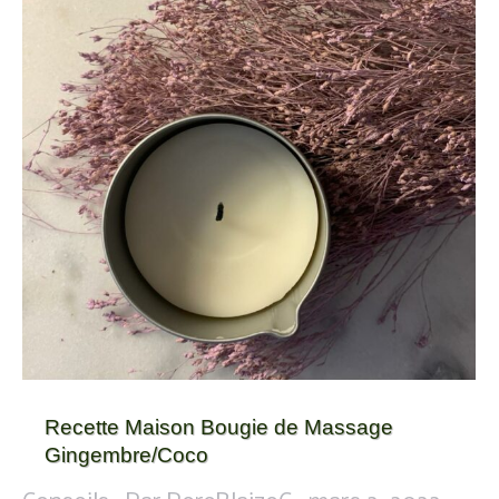
Recette Maison Bougie de Massage
Gingembre/Coco