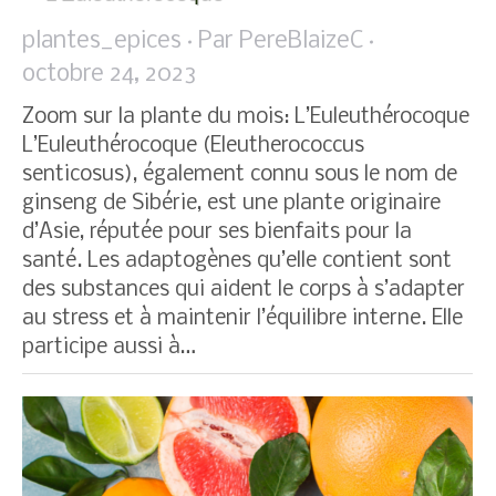
plantes_epices
Par
PereBlaizeC
octobre 24, 2023
Zoom sur la plante du mois: L’Euleuthérocoque
L’Euleuthérocoque (Eleutherococcus
senticosus), également connu sous le nom de
ginseng de Sibérie, est une plante originaire
d’Asie, réputée pour ses bienfaits pour la
santé. Les adaptogènes qu’elle contient sont
des substances qui aident le corps à s’adapter
au stress et à maintenir l’équilibre interne. Elle
participe aussi à…