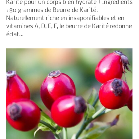
Karité pour un corps bien hydraté ! Ingrédients
: 80 grammes de Beurre de Karité.
Naturellement riche en insaponifiables et en
vitamines A, D, E, F, le beurre de Karité redonne
éclat…